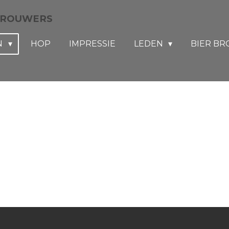
BROUWERS
N
HOP
IMPRESSIE
LEDEN
BIER B