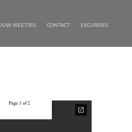
ROUW WEETJES
CONTACT
EXCURSIES