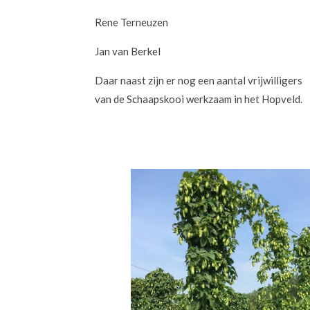
Rene Terneuzen
Jan van Berkel
Daar naast zijn er nog een aantal vrijwilligers
van de Schaapskooi werkzaam in het Hopveld.