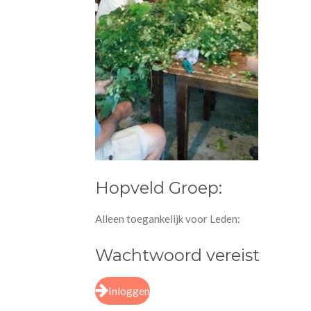
Hopveld Groep:
Alleen toegankelijk voor Leden:
Wachtwoord vereist
Inloggen