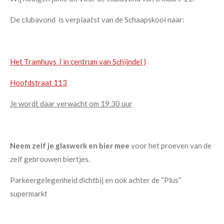
De clubavond is verplaatst van de Schaapskooi naar:
Het Tramhuys ( in centrum van Schijndel )
Hoofdstraat 113
Je wordt daar verwacht om 19.30 uur
Neem zelf je glaswerk en bier mee
voor het proeven van de
zelf gebrouwen biertjes.
Parkeergelegenheid dichtbij en ook achter de “Plus”
supermarkt