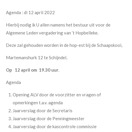
Agenda : di 12 april 2022
Hierbij nodig ik U allen namens het bestuur uit voor de
Algemene Leden vergadering van ’t Hopbelleke.
Deze zal gehouden worden in de hop-est bij de Schaapskooi,
Martemanshurk 12 te Schijndel,
Op 12 april om 19.30 uur
.
Agenda
Opening ALV door de voorzitter en vragen of
opmerkingen t.a.v. agenda
Jaarverslag door de Secretaris
Jaarverslag door de Penningmeester
Jaarverslag door de kascontrole commissie